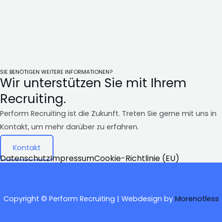
SIE BENÖTIGEN WEITERE INFORMATIONEN?
Wir unterstützen Sie mit Ihrem
Recruiting.
Perform Recruiting ist die Zukunft. Treten Sie gerne mit uns in
Kontakt, um mehr darüber zu erfahren.
Kontakt
Datenschutz
Impressum
Cookie-Richtlinie (EU)
Copyright © Perform Recruiting | Webdesign by
Morenotless